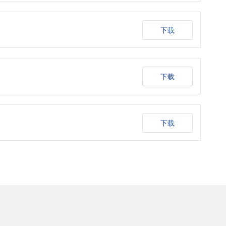
下载
下载
下载