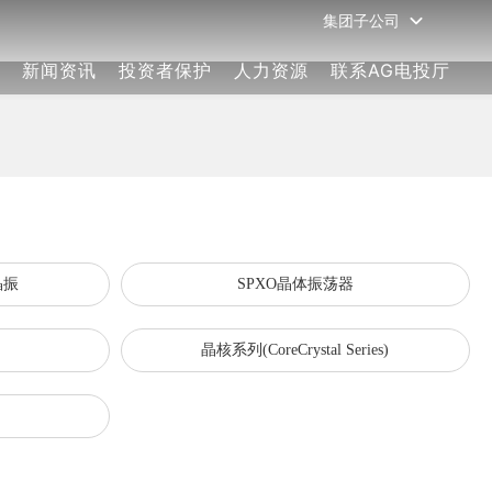
集团子公司
新闻资讯
投资者保护
人力资源
联系AG电投厅
团结、务实、诚信、拼搏、扬建执行力
团结、务实、诚信、拼搏、扬建执行力
团结、务实、诚信、拼搏、扬建执行力
团结、务实、诚信、拼搏、扬建执行力
团结、务实、诚信、拼搏、扬建执行力
晶振
SPXO晶体振荡器
团结、务实、诚信、拼搏、扬建执行力
团结、务实、诚信、拼搏、扬建执行力
ries）
晶核系列(CoreCrystal Series)
团结、务实、诚信、拼搏、扬建执行力