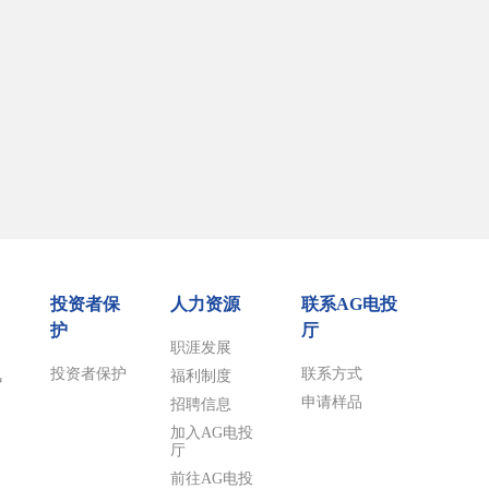
投资者保
人力资源
联系AG电投
护
厅
职涯发展
投资者保护
联系方式
风
福利制度
申请样品
招聘信息
加入AG电投
厅
前往AG电投