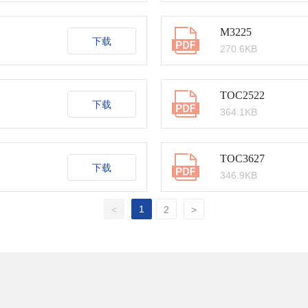
M3225
下载
270.6KB
TOC2522
下载
364.1KB
TOC3627
下载
346.9KB
1
<
2
>