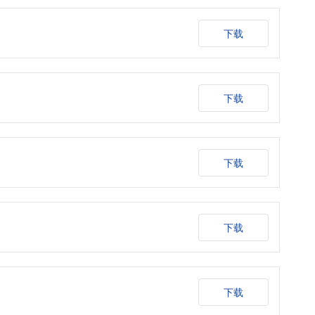
下载
下载
下载
下载
下载