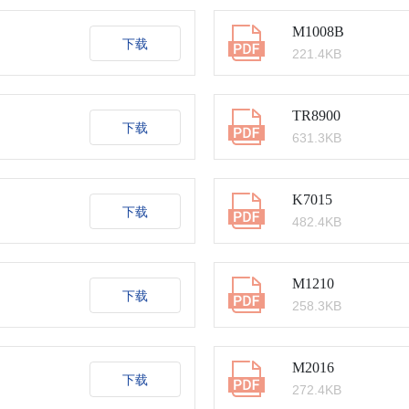
M1008B
下载
221.4KB
TR8900
下载
631.3KB
K7015
下载
482.4KB
M1210
下载
258.3KB
M2016
下载
272.4KB