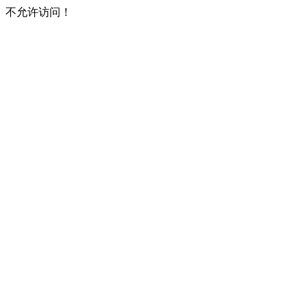
不允许访问！