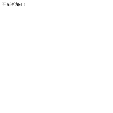
不允许访问！