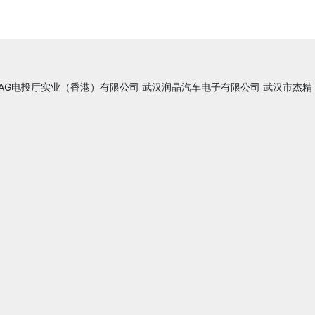
AG电投厅实业（香港）有限公司
武汉润晶汽车电子有限公司
武汉市杰精