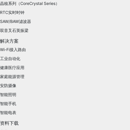
晶核系列（CoreCrystal Series）
RTC实时时钟
SAW/BAW滤波器
双音叉石英振梁
解决方案
Wi-Fi接入路由
工业自动化
健康医疗应用
家庭能源管理
安防摄像
智能照明
智能手机
智能电表
资料下载