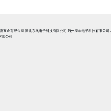
密五金有限公司
湖北东奥电子科技有限公司
随州泰华电子科技有限公司
有限公司