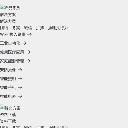
解决方案
解决方案
团结、务实、诚信、拼搏、扬建执行力
Wi-Fi接入路由
工业自动化
健康医疗应用
家庭能源管理
安防摄像
智能照明
智能手机
智能电表
资料下载
资料下载
团结、务实、诚信、拼搏、扬建执行力