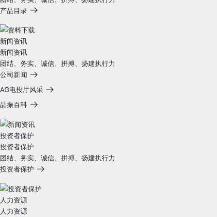
产品目录
新闻资讯
新闻资讯
团结、务实、诚信、拼搏、扬建执行力
公司新闻
AG电投厅风采
晶振百科
投资者保护
投资者保护
团结、务实、诚信、拼搏、扬建执行力
投资者保护
人力资源
人力资源