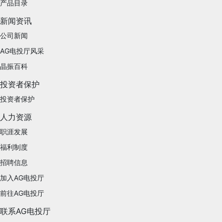
产品目录
新闻资讯
公司新闻
AG电投厅风采
晶振百科
投资者保护
投资者保护
人力资源
职涯发展
福利制度
招聘信息
加入AG电投厅
前往AG电投厅
联系AG电投厅